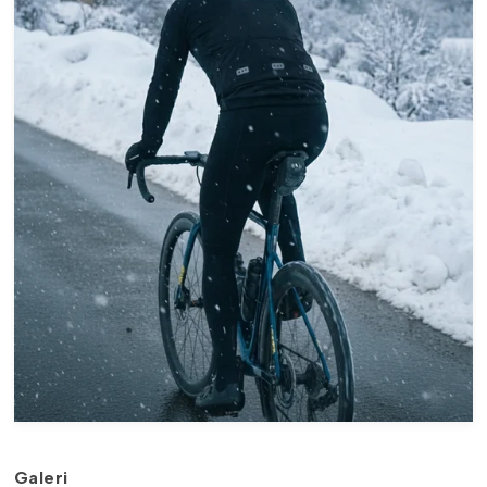
Galeri