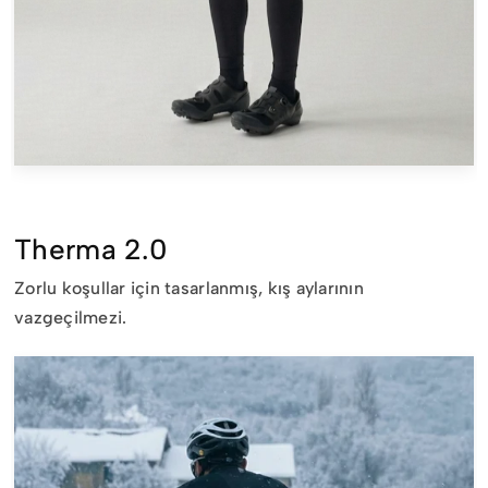
Therma 2.0
Zorlu koşullar için tasarlanmış, kış aylarının
vazgeçilmezi.