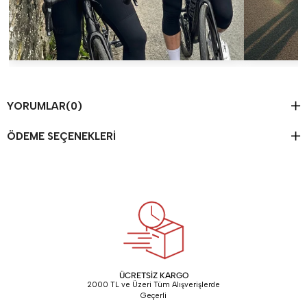
YORUMLAR
(0)
ÖDEME SEÇENEKLERI
ÜCRETSİZ KARGO
2000 TL ve Üzeri Tüm Alışverişlerde
Geçerli