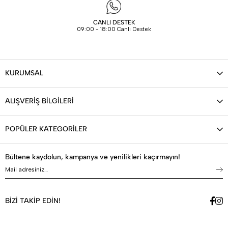
CANLI DESTEK
09:00 - 18:00 Canlı Destek
KURUMSAL
ALIŞVERİŞ BİLGİLERİ
POPÜLER KATEGORİLER
Bültene kaydolun, kampanya ve yenilikleri kaçırmayın!
BİZİ TAKİP EDİN!