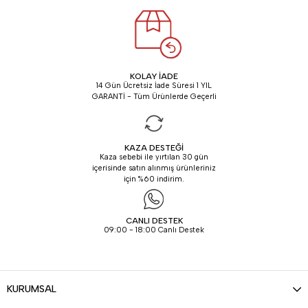
KOLAY İADE
14 Gün Ücretsiz İade Süresi 1 YIL
GARANTİ - Tüm Ürünlerde Geçerli
KAZA DESTEĞİ
Kaza sebebi ile yırtılan 30 gün
içerisinde satın alınmış ürünleriniz
için %60 indirim.
CANLI DESTEK
09:00 - 18:00 Canlı Destek
KURUMSAL