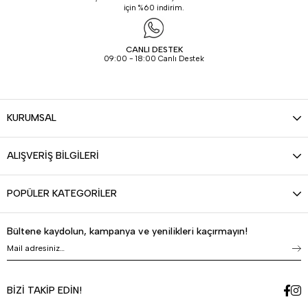
için %60 indirim.
CANLI DESTEK
09:00 - 18:00 Canlı Destek
KURUMSAL
ALIŞVERİŞ BİLGİLERİ
POPÜLER KATEGORİLER
Bültene kaydolun, kampanya ve yenilikleri kaçırmayın!
BİZİ TAKİP EDİN!