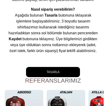
Nasıl sipariş verebilirim?
Aşağıda bulunan
Tasarla
butonuna tıklayarak
işlemlere başlayabilirsiniz. 3 boyutlu tasarım
sihirbazımızı kullanarak istediğiniz tasarımı
hazırladıktan sonra sol bölümde bulunan pencereden
Kaydet
butonuna tıklayınız. Üye bilgilerinizi girdikten
veya üye olduktan sonra notlarınızı ekleyerek (adet,
özel istek, farklı ürün siparişi) fiyat teklifi alabilirsiniz.
TASARLA
REFERANSLARIMIZ