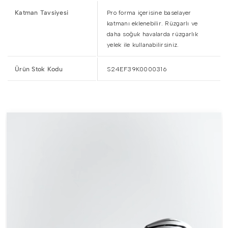
Katman Tavsiyesi
Pro forma içerisine baselayer
katmanı eklenebilir. Rüzgarlı ve
daha soğuk havalarda rüzgarlık
yelek ile kullanabilirsiniz.
Ürün Stok Kodu
S24EF39K0000316