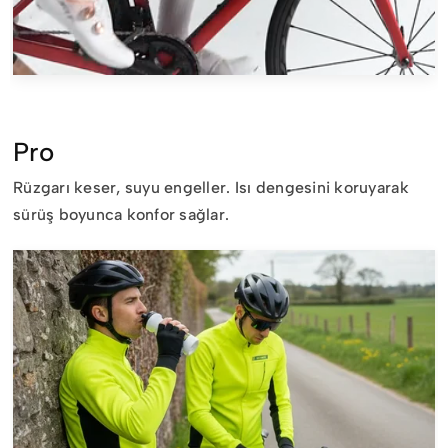
Pro
Rüzgarı keser, suyu engeller.
Isı dengesini koruyarak
sürüş boyunca konfor sağlar.