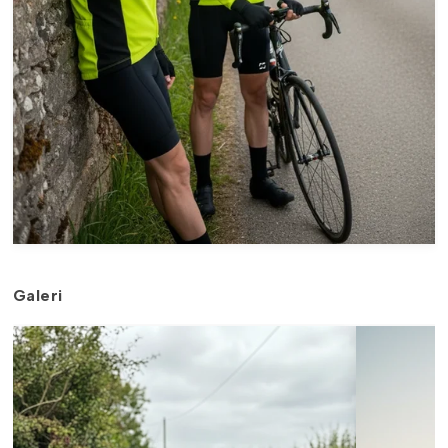
Galeri