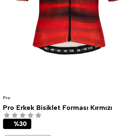
Pro
Pro Erkek Bisiklet Forması Kırmızı
30